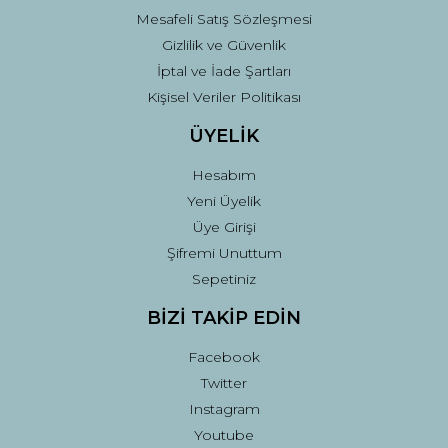
Mesafeli Satış Sözleşmesi
Gizlilik ve Güvenlik
İptal ve İade Şartları
Kişisel Veriler Politikası
ÜYELİK
Hesabım
Yeni Üyelik
Üye Girişi
Şifremi Unuttum
Sepetiniz
BİZİ TAKİP EDİN
Facebook
Twitter
Instagram
Youtube