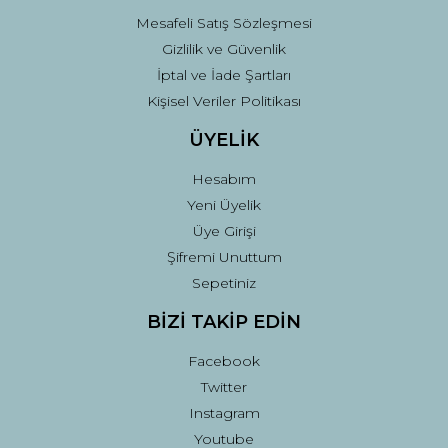
Mesafeli Satış Sözleşmesi
Gizlilik ve Güvenlik
İptal ve İade Şartları
Kişisel Veriler Politikası
ÜYELİK
Hesabım
Yeni Üyelik
Üye Girişi
Şifremi Unuttum
Sepetiniz
BİZİ TAKİP EDİN
Facebook
Twitter
Instagram
Youtube