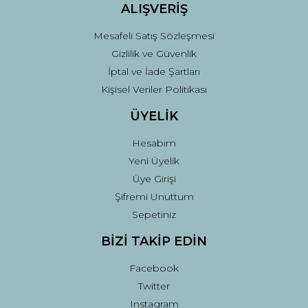
ALIŞVERİŞ
Mesafeli Satış Sözleşmesi
Gizlilik ve Güvenlik
İptal ve İade Şartları
Kişisel Veriler Politikası
ÜYELİK
Hesabım
Yeni Üyelik
Üye Girişi
Şifremi Unuttum
Sepetiniz
BİZİ TAKİP EDİN
Facebook
Twitter
Instagram